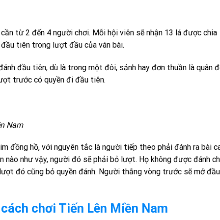
cần từ 2 đến 4 người chơi. Mỗi hội viên sẽ nhận 13 lá được chia
 đầu tiên trong lượt đầu của ván bài.
đánh đầu tiên, dù là trong một đôi, sảnh hay đơn thuần là quân đ
ượt trước có quyền đi đầu tiên.
iền Nam
kim đồng hồ, với nguyên tắc là người tiếp theo phải đánh ra bài c
ân nào như vậy, người đó sẽ phải bỏ lượt. Họ không được đánh c
ng lượt đó cũng bỏ quyền đánh. Người thắng vòng trước sẽ mở đầu
 cách chơi Tiến Lên Miền Nam