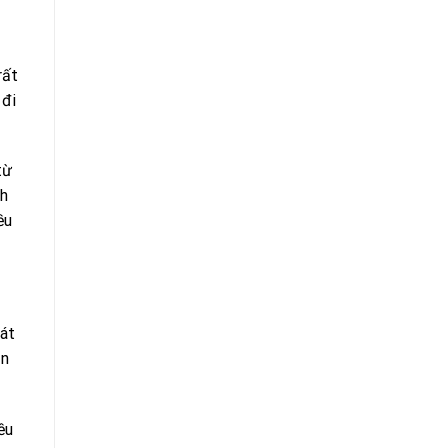
rất
 đi
từ
ch
ều
oát
ản
ều