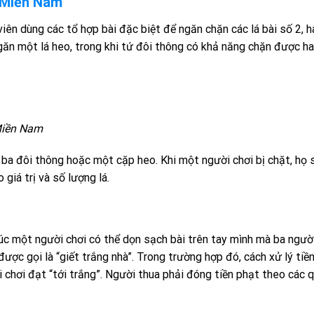
n Miền Nam
viên dùng các tổ hợp bài đặc biệt để ngăn chặn các lá bài số 2, h
ngăn một lá heo, trong khi tứ đôi thông có khả năng chặn được ha
 Miền Nam
ba đôi thông hoặc một cặp heo. Khi một người chơi bị chặt, họ 
giá trị và số lượng lá.
 lúc một người chơi có thể dọn sạch bài trên tay mình mà ba ngườ
ợc gọi là “giết trắng nhà”. Trong trường hợp đó, cách xử lý tiề
 chơi đạt “tới trắng”. Người thua phải đóng tiền phạt theo các 