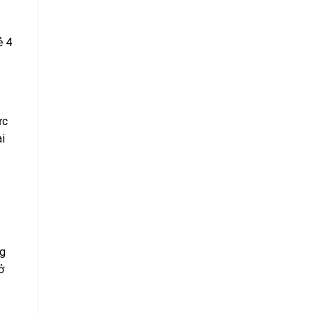
ẻ 4
ực
i
ng
ở