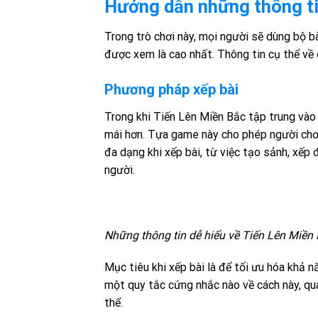
Hướng dẫn những thông ti
Trong trò chơi này, mọi người sẽ dùng bộ bà
được xem là cao nhất. Thông tin cụ thể về
Phương pháp xếp bài
Trong khi Tiến Lên Miền Bắc tập trung vào 
mái hơn. Tựa game này cho phép người chơi 
đa dạng khi xếp bài, từ việc tạo sảnh, xếp 
người.
Những thông tin dễ hiểu về Tiến Lên Miề
Mục tiêu khi xếp bài là để tối ưu hóa khả 
một quy tắc cứng nhắc nào về cách này, qua
thể.