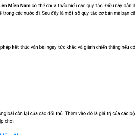
Lên Miền Nam
có thể chưa thấu hiểu các quy tắc. Điều này dẫn 
ế trong các nước đi. Sau đây là một số quy tắc cơ bản mà bạn c
 phép kết thúc ván bài ngay tức khắc và giành chiến thắng nếu c
:
g bài còn lại của các đối thủ. Thêm vào đó là giá trị của các bộ
p chơi.