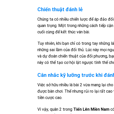
Chiến thuật đánh lẻ
Chúng ta có nhiều chiến lược để áp đảo đối
quan trọng. Một trong những cách tiếp cận
cuối cùng để kết thúc ván bài.
Tuy nhiên, khi bạn chỉ có trong tay những l
những sai lầm của đối thủ. Lúc này mọi ng
và dự đoán chiến thuật của đối phương, bạn
này có thể tạo cơ hội lật ngược tình thế cho
Cân nhắc kỹ lưỡng trước khi đán
Việc sở hữu nhiều lá bài 2 vừa mang lại cho 
được bàn chơi. Thế nhưng rủi ro lại rất cao 
tiền cược cao.
Vì vậy, quân 2 trong
Tiến Lên Miền Nam
có