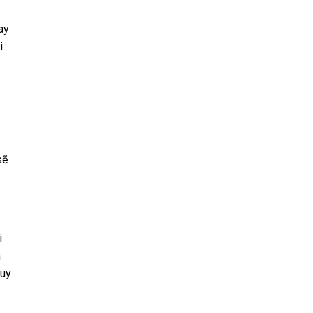
ay
i
sẽ
i
n
quy