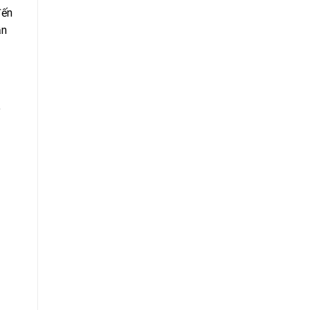
đến
ần
ó