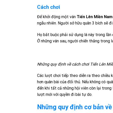
Cách chơi
Để khởi động một ván
Tiến Lên Miền Nam
ngẫu nhiên. Người sở hữu quân 3 bích sẽ đi
Họ bắt buộc phải sử dụng lá này trong lần 
Ở những ván sau, người chiến thắng trong l
Những quy định về cách chơi Tiến Lên M
Các lượt chơi tiếp theo diễn ra theo chiều 
hơn quân bài của đối thủ. Nếu không có qu
đến khi tất cả những hội viên còn lại tro
lượt mới với quyền đi bài tự do.
Những quy định cơ bản về