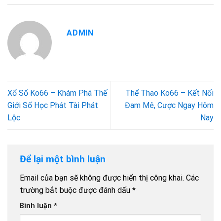
ADMIN
Xổ Số Ko66 – Khám Phá Thế
Thể Thao Ko66 – Kết Nối
Giới Số Học Phát Tài Phát
Đam Mê, Cược Ngay Hôm
Lộc
Nay
Để lại một bình luận
Email của bạn sẽ không được hiển thị công khai.
Các
trường bắt buộc được đánh dấu
*
Bình luận
*