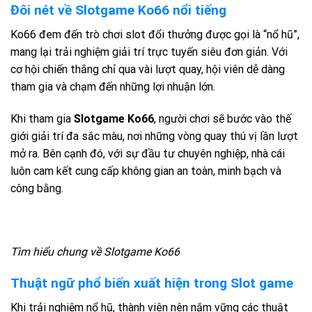
Đôi nét về Slotgame Ko66 nổi tiếng
Ko66 đem đến trò chơi slot đổi thưởng được gọi là “nổ hũ”,
mang lại trải nghiệm giải trí trực tuyến siêu đơn giản. Với
cơ hội chiến thắng chỉ qua vài lượt quay, hội viên dễ dàng
tham gia và chạm đến những lợi nhuận lớn.
Khi tham gia
Slotgame Ko66
, người chơi sẽ bước vào thế
giới giải trí đa sắc màu, nơi những vòng quay thú vị lần lượt
mở ra. Bên cạnh đó, với sự đầu tư chuyên nghiệp, nhà cái
luôn cam kết cung cấp không gian an toàn, minh bạch và
công bằng.
Tìm hiểu chung về Slotgame Ko66
Thuật ngữ phổ biến xuất hiện trong Slot game
Khi trải nghiệm nổ hũ, thành viên nên nắm vững các thuật