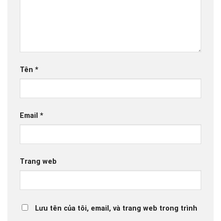
Tên
*
Email
*
Trang web
Lưu tên của tôi, email, và trang web trong trình