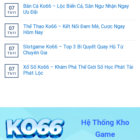
Bắn Cá Ko66 – Lộc Biển Cả, Săn Ngư Nhận Ngay
07
Ưu Đãi
Th11
Thể Thao Ko66 – Kết Nối Đam Mê, Cược Ngay
07
Hôm Nay
Th11
Slotgame Ko66 – Top 3 Bí Quyết Quay Hũ Từ
07
Chuyên Gia
Th11
Xổ Số Ko66 – Khám Phá Thế Giới Số Học Phát Tài
07
Phát Lộc
Th11
Hệ Thống Kho
Game