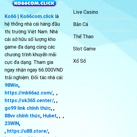
Live Casino
Ko66
|
Ko66com.click
là
hệ thống nhà cái hàng đầu
Bắn Cá
thị trường Việt Nam. Nhà
Thể Thao
cái sở hữu số lượng kho
game đa dạng cùng các
Slot Game
chương trình khuyến mãi
Xổ Số
cực đa dạng. Tham gia
ngay nhận ngay 66.000VND
trải nghiệm. Đối tác nhà cái:
98Win
,
https://mb66az.com/
, ,
https://ok365.center/
, ,
go99 link chính thức
, ,
88vv chính thức
,
Hubet
, , ,
23WIN
,
,
https://u88.store/
,