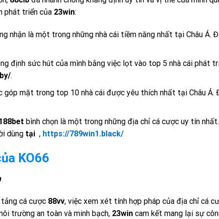
h phát triển của
23win
:
g nhận là một trong những nhà cái tiềm năng nhất tại Châu Á. 
ng định sức hút của mình bằng việc lọt vào top 5 nhà cái phát t
by/
.
 góp mặt trong top 10 nhà cái được yêu thích nhất tại Châu Á. 
188bet
bình chọn là một trong những địa chỉ cá cược uy tín nhấ
ười dùng
tại
,
https://789win1.black/
 của KO66
m
n tảng cá cược
88vv
, việc xem xét tính hợp pháp của địa chỉ cá c
môi trường an toàn và minh bạch,
23win
cam kết mang lại sự côn