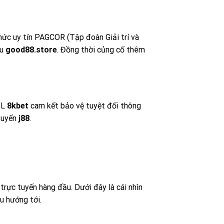
ức uy tín PAGCOR (Tập đoàn Giải trí và
ệu
good88.store
. Đồng thời củng cố thêm
SL
8kbet
cam kết bảo vệ tuyệt đối thông
 tuyến
j88
.
 trực tuyến hàng đầu. Dưới đây là cái nhìn
ệu hướng tới.