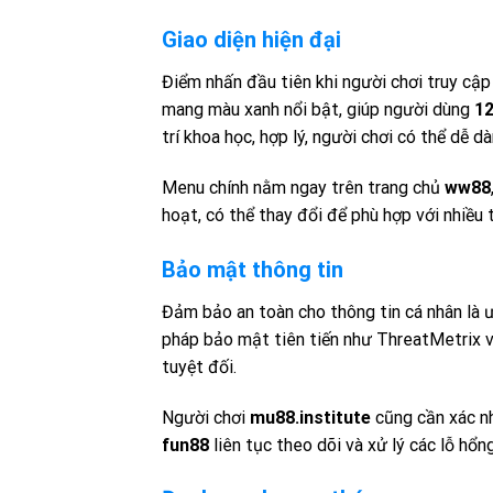
Giao diện hiện đại
Điểm nhấn đầu tiên khi người chơi truy cập
mang màu xanh nổi bật, giúp người dùng
12
trí khoa học, hợp lý, người chơi có thể dễ d
Menu chính nằm ngay trên trang chủ
ww88
hoạt, có thể thay đổi để phù hợp với nhiều 
Bảo mật thông tin
Đảm bảo an toàn cho thông tin cá nhân là 
pháp bảo mật tiên tiến như ThreatMetrix và
tuyệt đối.
Người chơi
mu88.institute
cũng cần xác nh
fun88
liên tục theo dõi và xử lý các lỗ hổ