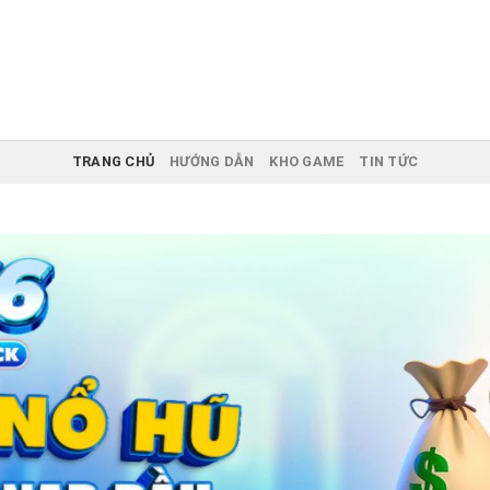
TRANG CHỦ
HƯỚNG DẪN
KHO GAME
TIN TỨC