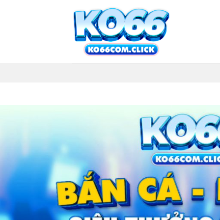
Skip
to
content