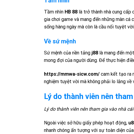
Tầm nhìn
Tầm nhìn
HB 88
là trở thành nhà cung cấp d
gia chơi game và mang đến những màn cá
sống hàng ngày mà còn là cầu nối tuyệt vời
Về sứ mệnh
Sứ mệnh của nền tảng
j88
là mang đến một 
mong đợi của người dùng. Để thực hiện điề
https://mmwa-sicw.com/
cam kết tạo ra m
nghiệm tuyệt vời mà không phải lo lắng về 
Lý do thành viên nên tham
Lý do thành viên nên tham gia vào nhà cá
Ngoài việc sở hữu giấy phép hoạt động,
u8
nhanh chóng ấn tượng với sự toàn diện của