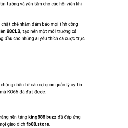
tin tưởng và yên tâm cho các hội viên khi
t chặt chẽ nhằm đảm bảo mọi tính công
viên
88CLB
, tạo nên một môi trường cá
ng đầu cho những ai yêu thích cá cược trực
 chứng nhận từ các cơ quan quản lý uy tín
t mà KO66 đã đạt được:
 rằng nền tảng
king888 buzz
đã đáp ứng
mọi giao dịch
fb88.store
.