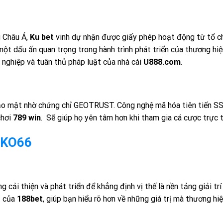
g Châu Á,
Ku bet
vinh dự nhận được giấy phép hoạt động từ tổ ch
 một dấu ấn quan trọng trong hành trình phát triển của thương hi
nghiệp và tuân thủ pháp luật của nhà cái
U888.com
.
bảo mật nhờ chứng chỉ GEOTRUST. Công nghệ mã hóa tiên tiến S
chơi
789 win
. Sẽ giúp họ yên tâm hơn khi tham gia cá cược trực
 KO66
cải thiện và phát triển để khẳng định vị thế là nền tảng giải trí
t của
188bet
, giúp bạn hiểu rõ hơn về những giá trị mà thương hi