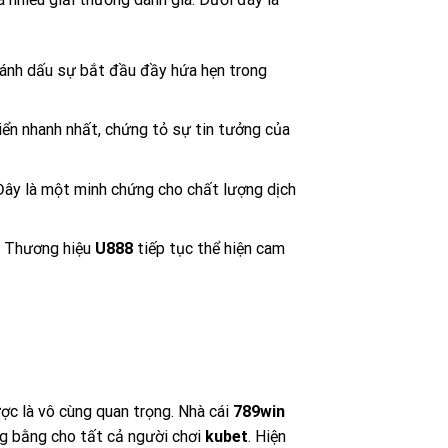
Đánh dấu sự bắt đầu đầy hứa hẹn trong
riển nhanh nhất, chứng tỏ sự tin tưởng của
Đây là một minh chứng cho chất lượng dịch
t. Thương hiệu
U888
tiếp tục thể hiện cam
ược là vô cùng quan trọng. Nhà cái
789win
g bằng cho tất cả người chơi
kubet
. Hiện