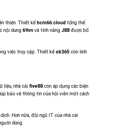
ân thiện. Thiết kế
hcm66.cloud
tổng thể
ác nội dung
69vn
và tính năng
J88
được bố
ong việc truy cập. Thiết kế
ok365
còn linh
 liệu, nhà cái
five88
còn áp dụng các biện
iúp bảo vệ thông tin của hội viên một cách
ịch. Hơn nữa, đội ngũ IT của nhà cái
người dùng.