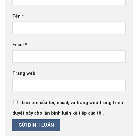
Tên
*
Email
*
Trang web
Lưu tên của tôi, email, và trang web trong trình
duyệt này cho lần bình luận kế tiếp của tôi.