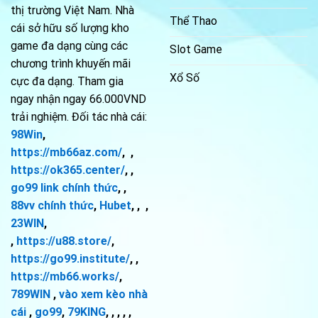
thị trường Việt Nam. Nhà
Thể Thao
cái sở hữu số lượng kho
game đa dạng cùng các
Slot Game
chương trình khuyến mãi
Xổ Số
cực đa dạng. Tham gia
ngay nhận ngay 66.000VND
trải nghiệm. Đối tác nhà cái:
98Win
,
https://mb66az.com/
, ,
https://ok365.center/
, ,
go99 link chính thức
, ,
88vv chính thức
,
Hubet
, , ,
23WIN
,
,
https://u88.store/
,
https://go99.institute/
, ,
https://mb66.works/
,
789WIN
,
vào xem kèo nhà
cái
,
go99
,
79KING
, , , , ,