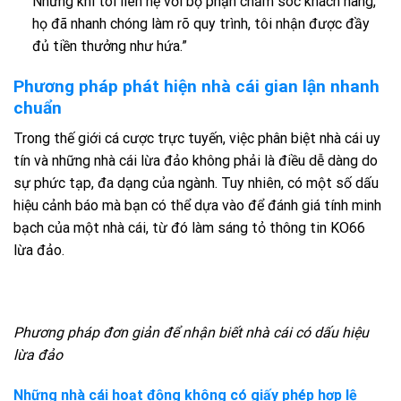
Nhưng khi tôi liên hệ với bộ phận chăm sóc khách hàng,
họ đã nhanh chóng làm rõ quy trình, tôi nhận được đầy
đủ tiền thưởng như hứa.”
Phương pháp phát hiện nhà cái gian lận nhanh
chuẩn
Trong thế giới cá cược trực tuyến, việc phân biệt nhà cái uy
tín và những nhà cái lừa đảo không phải là điều dễ dàng do
sự phức tạp, đa dạng của ngành. Tuy nhiên, có một số dấu
hiệu cảnh báo mà bạn có thể dựa vào để đánh giá tính minh
bạch của một nhà cái, từ đó làm sáng tỏ thông tin KO66
lừa đảo.
Phương pháp đơn giản để nhận biết nhà cái có dấu hiệu
lừa đảo
Những nhà cái hoạt động không có giấy phép hợp lệ