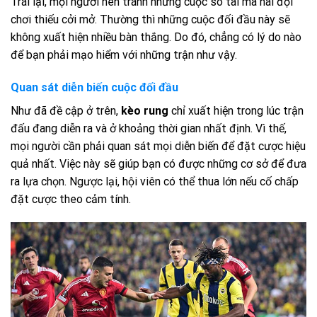
Trái lại, mọi người nên tránh những cuộc so tài mà hai đội
chơi thiếu cởi mở. Thường thì những cuộc đối đầu này sẽ
không xuất hiện nhiều bàn thắng. Do đó, chẳng có lý do nào
để bạn phải mạo hiểm với những trận như vậy.
Quan sát diễn biến cuộc đối đầu
Như đã đề cập ở trên,
kèo rung
chỉ xuất hiện trong lúc trận
đấu đang diễn ra và ở khoảng thời gian nhất định. Vì thế,
mọi người cần phải quan sát mọi diễn biến để đặt cược hiệu
quả nhất. Việc này sẽ giúp bạn có được những cơ sở để đưa
ra lựa chọn. Ngược lại, hội viên có thể thua lớn nếu cố chấp
đặt cược theo cảm tính.