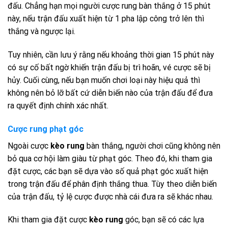
đấu. Chẳng hạn mọi người cược rung bàn thắng ở 15 phút
này, nếu trận đấu xuất hiện từ 1 pha lập công trở lên thì
thắng và ngược lại.
Tuy nhiên, cần lưu ý rằng nếu khoảng thời gian 15 phút này
có sự cố bất ngờ khiến trận đấu bị trì hoãn, vé cược sẽ bị
hủy. Cuối cùng, nếu bạn muốn chơi loại này hiệu quả thì
không nên bỏ lỡ bất cứ diễn biến nào của trận đấu để đưa
ra quyết định chính xác nhất.
Cược rung phạt góc
Ngoài cược
kèo rung
bàn thắng, người chơi cũng không nên
bỏ qua cơ hội làm giàu từ phạt góc. Theo đó, khi tham gia
đặt cược, các bạn sẽ dựa vào số quả phạt góc xuất hiện
trong trận đấu để phân định thắng thua. Tùy theo diễn biến
của trận đấu, tỷ lệ cược được nhà cái đưa ra sẽ khác nhau.
Khi tham gia đặt cược
kèo rung
góc, bạn sẽ có các lựa