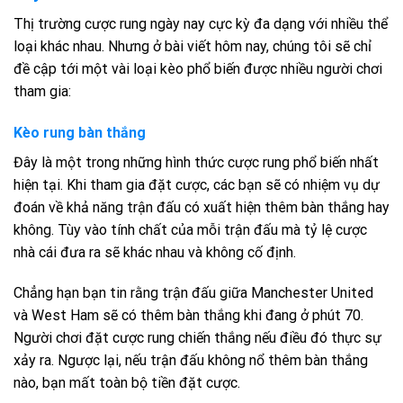
Thị trường cược rung ngày nay cực kỳ đa dạng với nhiều thể
loại khác nhau. Nhưng ở bài viết hôm nay, chúng tôi sẽ chỉ
đề cập tới một vài loại kèo phổ biến được nhiều người chơi
tham gia:
Kèo rung bàn thắng
Đây là một trong những hình thức cược rung phổ biến nhất
hiện tại. Khi tham gia đặt cược, các bạn sẽ có nhiệm vụ dự
đoán về khả năng trận đấu có xuất hiện thêm bàn thắng hay
không. Tùy vào tính chất của mỗi trận đấu mà tỷ lệ cược
nhà cái đưa ra sẽ khác nhau và không cố định.
Chẳng hạn bạn tin rằng trận đấu giữa Manchester United
và West Ham sẽ có thêm bàn thắng khi đang ở phút 70.
Người chơi đặt cược rung chiến thắng nếu điều đó thực sự
xảy ra. Ngược lại, nếu trận đấu không nổ thêm bàn thắng
nào, bạn mất toàn bộ tiền đặt cược.