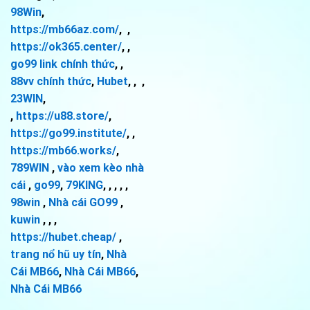
98Win
,
https://mb66az.com/
, ,
https://ok365.center/
, ,
go99 link chính thức
, ,
88vv chính thức
,
Hubet
, , ,
23WIN
,
,
https://u88.store/
,
https://go99.institute/
, ,
https://mb66.works/
,
789WIN
,
vào xem kèo nhà
cái
,
go99
,
79KING
, , , , ,
98win
,
Nhà cái GO99
,
kuwin
, , ,
https://hubet.cheap/
,
trang nổ hũ uy tín
,
Nhà
Cái MB66
,
Nhà Cái MB66
,
Nhà Cái MB66