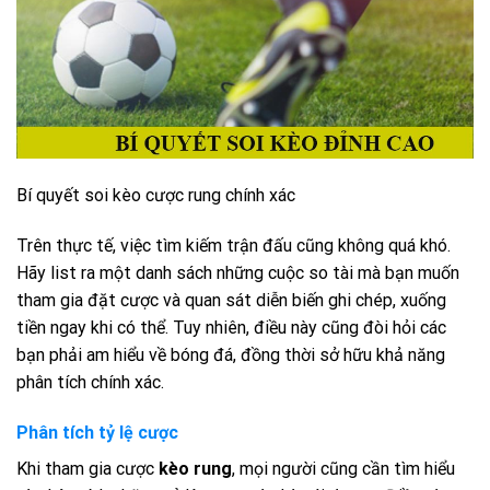
Bí quyết soi kèo cược rung chính xác
Trên thực tế, việc tìm kiếm trận đấu cũng không quá khó.
Hãy list ra một danh sách những cuộc so tài mà bạn muốn
tham gia đặt cược và quan sát diễn biến ghi chép, xuống
tiền ngay khi có thể. Tuy nhiên, điều này cũng đòi hỏi các
bạn phải am hiểu về bóng đá, đồng thời sở hữu khả năng
phân tích chính xác.
Phân tích tỷ lệ cược
Khi tham gia cược
kèo rung
, mọi người cũng cần tìm hiểu