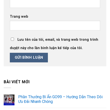
Trang web
Lưu tên của tôi, email, và trang web trong trình
duyệt này cho lần bình luận kế tiếp của tôi.
BÀI VIẾT MỚI
Phần Thưởng Bí Ẩn GO99 – Hướng Dẫn Theo Dõi
12
Ưu Đãi Nhanh Chóng
Th5