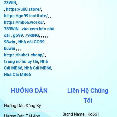
23WIN
,
,
https://u88.store/
,
https://go99.institute/
, ,
https://mb66.works/
,
789WIN
,
vào xem kèo nhà
cái
,
go99
,
79KING
, , , , ,
98win
,
Nhà cái GO99
,
kuwin
, , ,
https://hubet.cheap/
,
trang nổ hũ uy tín
,
Nhà
Cái MB66
,
Nhà Cái MB66
,
Nhà Cái MB66
HƯỚNG DẪN
Liên Hệ Chúng
Tôi
Hướng Dẫn Đăng Ký
Brand Name : Ko66 |
Hướng Dẫn Tải App