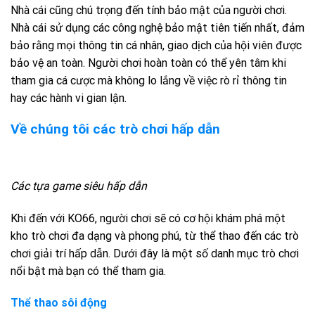
Nhà cái cũng chú trọng đến tính bảo mật của người chơi.
Nhà cái sử dụng các công nghệ bảo mật tiên tiến nhất, đảm
bảo rằng mọi thông tin cá nhân, giao dịch của hội viên được
bảo vệ an toàn. Người chơi hoàn toàn có thể yên tâm khi
tham gia cá cược mà không lo lắng về việc rò rỉ thông tin
hay các hành vi gian lận.
Về chúng tôi các trò chơi hấp dẫn
Các tựa game siêu hấp dẫn
Khi đến với KO66, người chơi sẽ có cơ hội khám phá một
kho trò chơi đa dạng và phong phú, từ thể thao đến các trò
chơi giải trí hấp dẫn. Dưới đây là một số danh mục trò chơi
nổi bật mà bạn có thể tham gia.
Thể thao sôi động