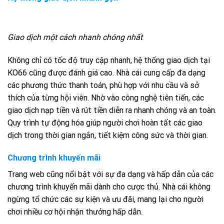
Giao dịch một cách nhanh chóng nhất
Không chỉ có tốc độ truy cập nhanh, hệ thống giao dịch tại
KO66 cũng được đánh giá cao. Nhà cái cung cấp đa dạng
các phương thức thanh toán, phù hợp với nhu cầu và sở
thích của từng hội viên. Nhờ vào công nghệ tiên tiến, các
giao dịch nạp tiền và rút tiền diễn ra nhanh chóng và an toàn.
Quy trình tự động hóa giúp người chơi hoàn tất các giao
dịch trong thời gian ngắn, tiết kiệm công sức và thời gian.
Chương trình khuyến mãi
Trang web cũng nổi bật với sự đa dạng và hấp dẫn của các
chương trình khuyến mãi dành cho cược thủ. Nhà cái không
ngừng tổ chức các sự kiện và ưu đãi, mang lại cho người
chơi nhiều cơ hội nhận thưởng hấp dẫn.