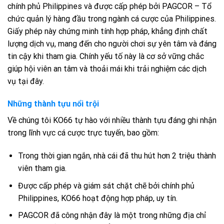
chính phủ Philippines và được cấp phép bởi PAGCOR – Tổ
chức quản lý hàng đầu trong ngành cá cược của Philippines.
Giấy phép này chứng minh tính hợp pháp, khẳng định chất
lượng dịch vụ, mang đến cho người chơi sự yên tâm và đáng
tin cậy khi tham gia. Chính yếu tố này là cơ sở vững chắc
giúp hội viên an tâm và thoải mái khi trải nghiệm các dịch
vụ tại đây.
Những thành tựu nổi trội
Về chúng tôi KO66 tự hào với nhiều thành tựu đáng ghi nhận
trong lĩnh vực cá cược trực tuyến, bao gồm:
Trong thời gian ngắn, nhà cái đã thu hút hơn 2 triệu thành
viên tham gia.
Được cấp phép và giám sát chặt chẽ bởi chính phủ
Philippines, KO66 hoạt động hợp pháp, uy tín.
PAGCOR đã công nhận đây là một trong những địa chỉ