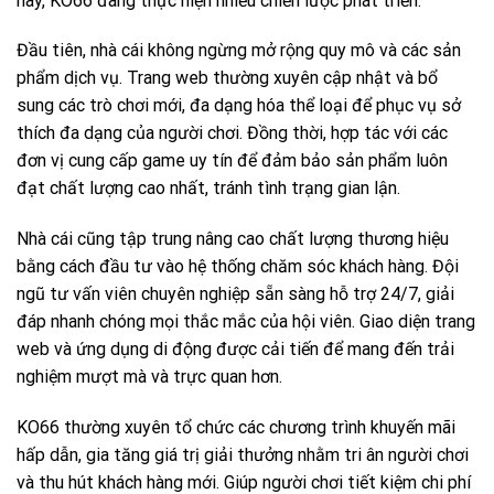
này, KO66 đang thực hiện nhiều chiến lược phát triển.
Đầu tiên, nhà cái không ngừng mở rộng quy mô và các sản
phẩm dịch vụ. Trang web thường xuyên cập nhật và bổ
sung các trò chơi mới, đa dạng hóa thể loại để phục vụ sở
thích đa dạng của người chơi. Đồng thời, hợp tác với các
đơn vị cung cấp game uy tín để đảm bảo sản phẩm luôn
đạt chất lượng cao nhất, tránh tình trạng gian lận.
Nhà cái cũng tập trung nâng cao chất lượng thương hiệu
bằng cách đầu tư vào hệ thống chăm sóc khách hàng. Đội
ngũ tư vấn viên chuyên nghiệp sẵn sàng hỗ trợ 24/7, giải
đáp nhanh chóng mọi thắc mắc của hội viên. Giao diện trang
web và ứng dụng di động được cải tiến để mang đến trải
nghiệm mượt mà và trực quan hơn.
KO66 thường xuyên tổ chức các chương trình khuyến mãi
hấp dẫn, gia tăng giá trị giải thưởng nhằm tri ân người chơi
và thu hút khách hàng mới. Giúp người chơi tiết kiệm chi phí