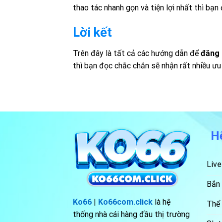
thao tác nhanh gọn và tiện lợi nhất thì bạ
Lời kết
Trên đây là tất cả các hướng dẫn để
đăng 
thì bạn đọc chắc chắn sẽ nhận rất nhiều ưu
H
Live
Bắn
Ko66
|
Ko66com.click
là hệ
Thể
thống nhà cái hàng đầu thị trường