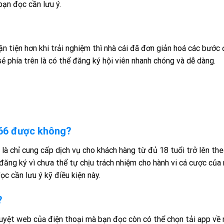
bạn đọc cần lưu ý.
ận tiện hơn khi trải nghiệm thì nhà cái đã đơn giản hoá các bước 
sẻ phía trên là có thể đăng ký hội viên nhanh chóng và dễ dàng.
O66 được không?
a là chỉ cung cấp dịch vụ cho khách hàng từ đủ 18 tuổi trở lên th
đăng ký vì chưa thể tự chịu trách nhiệm cho hành vi cá cược của 
c cần lưu ý kỹ điều kiện này.
?
h duyệt web của điện thoại mà bạn đọc còn có thể chọn tải app về