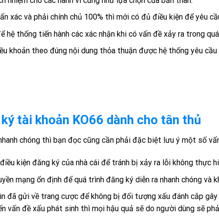
ch nhiệm cho các hành vi cũng như lựa chọn của bản thân.
n xác và phải chính chủ 100% thì mới có đủ điều kiện để yêu cầu
hệ thống tiến hành các xác nhận khi có vấn đề xảy ra trong quá t
ều khoản theo đúng nội dung thỏa thuận được hệ thống yêu cầu t
 ký tài khoản KO66 dành cho tân thủ
 nhanh chóng thì bạn đọc cũng cần phải đặc biệt lưu ý một số vấ
iều kiện đăng ký của nhà cái để tránh bị xảy ra lỗi không thực h
yền mạng ổn định để quá trình đăng ký diễn ra nhanh chóng và kh
n đã gửi về trang cược để không bị đối tượng xấu đánh cắp gây 
 đến vấn đề xấu phát sinh thì mọi hậu quả sẽ do người dùng sẽ phả