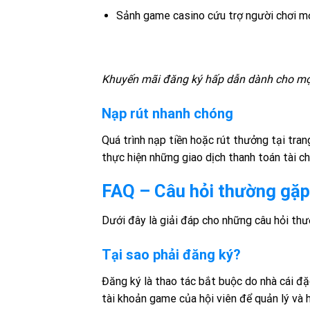
Sảnh game casino cứu trợ người chơi m
Khuyến mãi đăng ký hấp dẫn dành cho mọi
Nạp rút nhanh chóng
Quá trình nạp tiền hoặc rút thưởng tại tr
thực hiện những giao dịch thanh toán tài ch
FAQ – Câu hỏi thường gặp 
Dưới đây là giải đáp cho những câu hỏi th
Tại sao phải đăng ký?
Đăng ký là thao tác bắt buộc do nhà cái đặ
tài khoản game của hội viên để quản lý và 