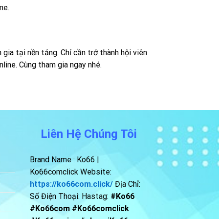
me.
ia tại nền tảng. Chỉ cần trở thành hội viên
nline. Cùng tham gia ngay nhé.
Liên Hệ Chúng Tôi
Brand Name : Ko66 |
Ko66comclick Website:
https://ko66com.click/
Địa Chỉ:
Số Điện Thoại: Hastag:
#Ko66
#Ko66com #Ko66comclick