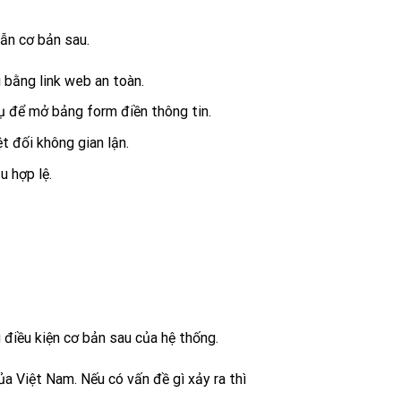
ẫn cơ bản sau.
 bằng link web an toàn.
ụ để mở bảng form điền thông tin.
t đối không gian lận.
u hợp lệ.
điều kiện cơ bản sau của hệ thống.
ủa Việt Nam. Nếu có vấn đề gì xảy ra thì