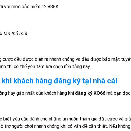
ới với mức bảo hiểm 12,888K
 tân thủ mới
ang cược đều được diễn ra nhanh chóng và đều được bảo mật tuyệt
ính thì có thể yên tâm lựa chọn nền tảng này.
khi khách hàng đăng ký tại nhà cái
ường hay gặp nhất của khách hàng khi
đăng ký KO66
mà bạn đọc 
c biệt yêu cầu dành cho những ai muốn tham gia đặt cược và giải
hỗ trợ người chơi nhanh chóng khi có vấn đề cần thiết. Nếu khôn