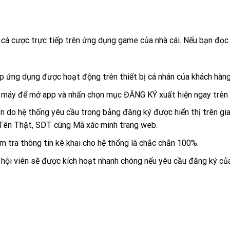
ơi cá cược trực tiếp trên ứng dụng game của nhà cái. Nếu bạn đ
ép ứng dụng được hoạt động trên thiết bị cá nhân của khách hàng
 máy để mở app và nhấn chọn mục ĐĂNG KÝ xuất hiện ngay trên m
n do hệ thống yêu cầu trong bảng đăng ký được hiển thị trên gia
 Tên Thật, SDT cùng Mã xác minh trang web.
m tra thông tin kê khai cho hệ thống là chắc chắn 100%.
n hội viên sẽ được kích hoạt nhanh chóng nếu yêu cầu đăng ký củ