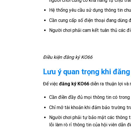
người chơi cũng có khả năng tự chịu trá
Hệ thống yêu cầu sử dụng thông tin chuẩ
Cần cung cấp số điện thoại đang dùng để 
Người chơi phải cam kết tuân thủ các đi
Điều kiện đăng ký KO66
Lưu ý quan trọng khi đăng
Để việc
đăng ký KO66
diễn ra thuận lợi và
Cần điền đầy đủ mọi thông tin có trong đ
Chỉ mở tài khoản khi đảm bảo trường tru
Người chơi phải tự bảo mật các thông ti
lỗi làm rò rỉ thông tin của hội viên dẫn