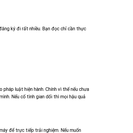
đăng ký đi rất nhiều. Bạn đọc chỉ cần thực
eo pháp luật hiện hành. Chính vì thế nếu chưa
mình. Nếu cố tình gian dối thì mọi hậu quả
 máy để trực tiếp trải nghiệm. Nếu muốn