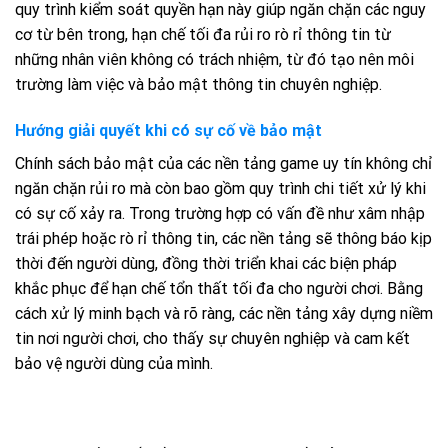
quy trình kiểm soát quyền hạn này giúp ngăn chặn các nguy
cơ từ bên trong, hạn chế tối đa rủi ro rò rỉ thông tin từ
những nhân viên không có trách nhiệm, từ đó tạo nên môi
trường làm việc và bảo mật thông tin chuyên nghiệp.
Hướng giải quyết khi có sự cố về bảo mật
Chính sách bảo mật của các nền tảng game uy tín không chỉ
ngăn chặn rủi ro mà còn bao gồm quy trình chi tiết xử lý khi
có sự cố xảy ra. Trong trường hợp có vấn đề như xâm nhập
trái phép hoặc rò rỉ thông tin, các nền tảng sẽ thông báo kịp
thời đến người dùng, đồng thời triển khai các biện pháp
khắc phục để hạn chế tổn thất tối đa cho người chơi. Bằng
cách xử lý minh bạch và rõ ràng, các nền tảng xây dựng niềm
tin nơi người chơi, cho thấy sự chuyên nghiệp và cam kết
bảo vệ người dùng của mình.