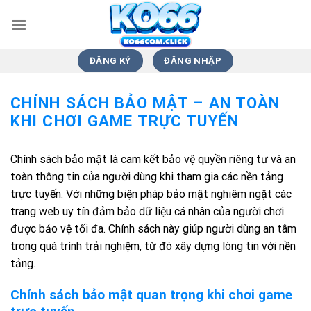
Skip
to
content
ĐĂNG KÝ
ĐĂNG NHẬP
CHÍNH SÁCH BẢO MẬT – AN TOÀN
KHI CHƠI GAME TRỰC TUYẾN
Chính sách bảo mật là cam kết bảo vệ quyền riêng tư và an
toàn thông tin của người dùng khi tham gia các nền tảng
trực tuyến. Với những biện pháp bảo mật nghiêm ngặt các
trang web uy tín đảm bảo dữ liệu cá nhân của người chơi
được bảo vệ tối đa. Chính sách này giúp người dùng an tâm
trong quá trình trải nghiệm, từ đó xây dựng lòng tin với nền
tảng.
Chính sách bảo mật quan trọng khi chơi game