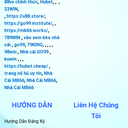
88vv chính thức
,
Hubet
, , ,
23WIN
,
,
https://u88.store/
,
https://go99.institute/
, ,
https://mb66.works/
,
789WIN
,
vào xem kèo nhà
cái
,
go99
,
79KING
, , , , ,
98win
,
Nhà cái GO99
,
kuwin
, , ,
https://hubet.cheap/
,
trang nổ hũ uy tín
,
Nhà
Cái MB66
,
Nhà Cái MB66
,
Nhà Cái MB66
HƯỚNG DẪN
Liên Hệ Chúng
Tôi
Hướng Dẫn Đăng Ký