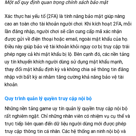
Một số quy định quan trọng chính sách bảo mật
Xác thực hai yếu tố (2FA) là tính năng bảo mật giúp nâng
cao an toàn cho tài khoản người chơi. Khi kích hoạt 2FA, mỗi
lần đăng nhập, người chơi sẽ cần cung cấp mã xác nhận
được gửi về điện thoại hoặc email, ngoài mật khẩu của họ.
Điều này giúp bảo vệ tài khoản khỏi nguy cơ bị truy cập trái
phép ngay cả khi mật khẩu bị lộ. Bên cạnh đó, các nền tảng
uy tín khuyến khích người dùng sử dụng mật khẩu mạnh,
thay đổi mật khẩu định kỳ và không chia sẻ thông tin đăng
nhập với bất kỳ ai nhằm tăng cường khả năng bảo vệ tài
khoản.
Quy trình quản lý quyền truy cập nội bộ
Những nền tảng game uy tín quản lý quyền truy cập nội bộ
rất nghiêm ngặt. Chỉ những nhân viên có nhiệm vụ cụ thể và
trực tiếp liên quan đến dữ liệu người dùng mới được phép
truy cập thông tin cá nhân. Các hệ thống an ninh nội bộ và