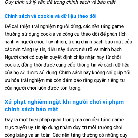
Quy trình xử lý vấn đề trong chính sách về bảo mật
Chính sách về cookie và dữ liệu theo dõi
Để cải thiện trải nghiệm người dùng, các nền tảng game
thường sử dụng cookie và công cụ theo dõi để phân tích
hành vi người chơi. Tuy nhiên, trong chính sách bảo mật của
các nền tảng uy tín, điều này được nêu rõ và minh bạch.
Người chơi có quyền quyết định chấp nhận hay từ chối
cookie, đồng thời được cung cấp thông tin về cách dữ liệu
của họ sẽ được sử dụng. Chính sách này không chỉ giúp tối
ưu hóa trải nghiệm mà còn đảm bảo rằng quyền riêng tư
của người chơi luôn được tôn trọng.
Xử phạt nghiêm ngặt khi người chơi vi phạm
chính sách bảo mật
Đây là một biện pháp quan trọng mà các nền tảng game
trực tuyến uy tín áp dụng nhằm duy trì môi trường chơi
công bằng và an toàn. Các nền tảng thường có những quy